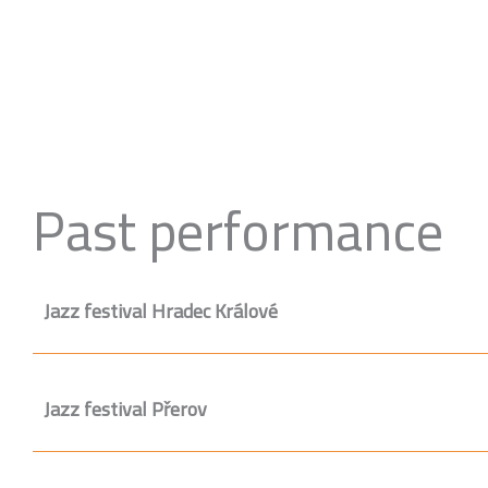
Past performance
Jazz festival Hradec Králové
Jazz festival Přerov