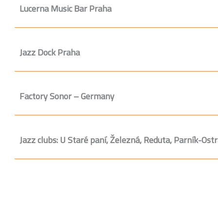
Lucerna Music Bar Praha
Jazz Dock Praha
Factory Sonor – Germany
Jazz clubs: U Staré paní, Železná, Reduta, Parník-Ost