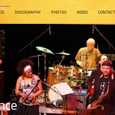
IGS
DISCOGRAPHY
PHOTOS
VIDEO
CONTAC
nce