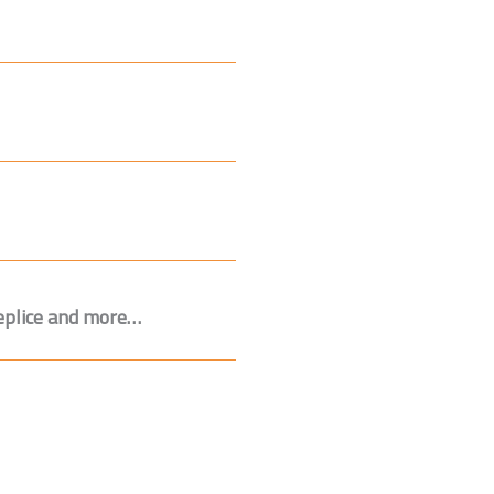
Teplice and more…